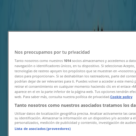
Advance
Nuestras mejores ofertas para ti
Vence el 31/8
Huaquillas
Nuevo
Nos preocupamos por tu privacidad
Ferrisariato
Tanto nosotros como nuestros
1014
socios almacenamos y accedemos a dato
navegación o identificadores únicos, en tu dispositivo. Si seleccionas Acepto,
tecnologías de rastreo apoyen los propósitos que se muestran en «nosotros y
Ofertas especiales para ti
datos para proporcionar». Si se deshabilitan los rastreadores, parte del cont
podrían dejar de ser relevantes para ti. Puedes volver a acceder a este menú
retirar el consentimiento en cualquier momento haciendo clic en el enlace «M
Vence el 22/8
Huaquillas
aparece en el en la parte inferior de la página web. Tus opciones tendrán efe
Nuevo
web. Para saber más, consulta nuestra política de privacidad.
Cookie policy
Tanto nosotros como nuestros asociados tratamos los da
Utilizar datos de localización geográfica precisa. Analizar activamente las carac
Almacenes Japón
su identificación. Almacenar la información en un dispositivo y/o acceder a e
personalizados, medición de publicidad y contenido, investigación de audienci
Lista de asociados (proveedores)
Excelente oferta para cazadores de