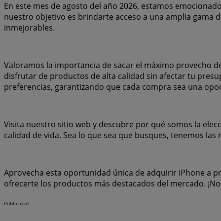
En este mes de agosto del año 2026, estamos emocionados 
nuestro objetivo es brindarte acceso a una amplia gama d
inmejorables.
Valoramos la importancia de sacar el máximo provecho de
disfrutar de productos de alta calidad sin afectar tu pre
preferencias, garantizando que cada compra sea una opo
Visita nuestro sitio web y descubre por qué somos la elec
calidad de vida. Sea lo que sea que busques, tenemos las
Aprovecha esta oportunidad única de adquirir IPhone a pr
ofrecerte los productos más destacados del mercado. ¡No 
Publicidad