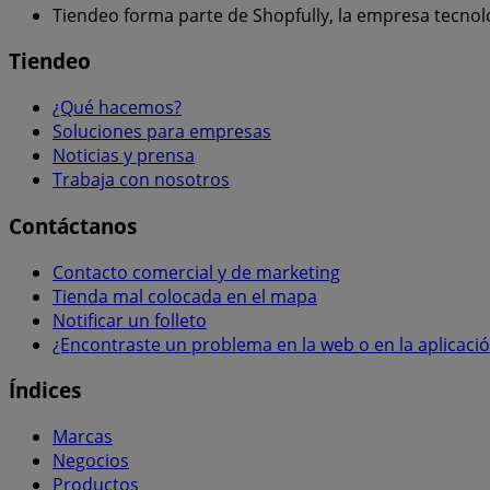
Tiendeo forma parte de Shopfully, la empresa tecnol
Tiendeo
¿Qué hacemos?
Soluciones para empresas
Noticias y prensa
Trabaja con nosotros
Contáctanos
Contacto comercial y de marketing
Tienda mal colocada en el mapa
Notificar un folleto
¿Encontraste un problema en la web o en la aplicaci
Índices
Marcas
Negocios
Productos