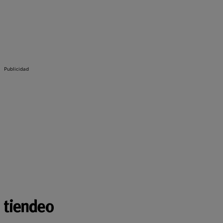
Publicidad