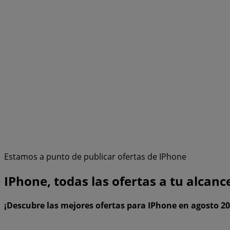
Estamos a punto de publicar ofertas de IPhone
IPhone, todas las ofertas a tu alcanc
¡Descubre las mejores ofertas para IPhone en agosto 20