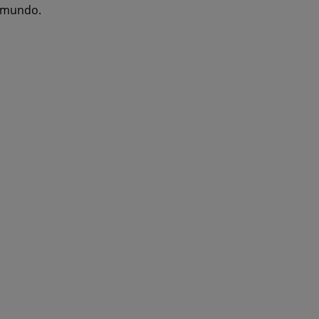
l mundo.