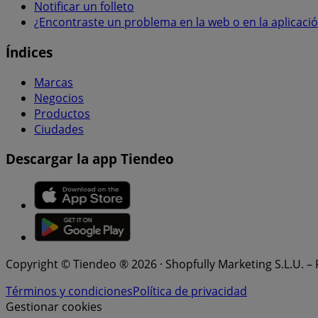
Notificar un folleto
¿Encontraste un problema en la web o en la aplicaci
Índices
Marcas
Negocios
Productos
Ciudades
Descargar la app Tiendeo
Copyright © Tiendeo ® 2026 · Shopfully Marketing S.L.U. –
Términos y condiciones
Política de privacidad
Gestionar cookies