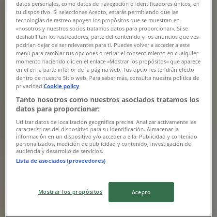
datos personales, como datos de navegación o identificadores únicos, en
Categoría:
Restaurantes
tu dispositivo. Si seleccionas Acepto, estarás permitiendo que las
tecnologías de rastreo apoyen los propósitos que se muestran en
Oferta más reciente:
6/8/2026
«nosotros y nuestros socios tratamos datos para proporcionar». Si se
deshabilitan los rastreadores, parte del contenido y los anuncios que ves
podrían dejar de ser relevantes para ti. Puedes volver a acceder a este
menú para cambiar tus opciones o retirar el consentimiento en cualquier
momento haciendo clic en el enlace «Mostrar los propósitos» que aparece
en el en la parte inferior de la página web. Tus opciones tendrán efecto
dentro de nuestro Sitio web. Para saber más, consulta nuestra política de
privacidad.
Cookie policy
Menestras del Negro
Tanto nosotros como nuestros asociados tratamos los
datos para proporcionar:
Todos tus platos al 40% dscto
Utilizar datos de localización geográfica precisa. Analizar activamente las
características del dispositivo para su identificación. Almacenar la
información en un dispositivo y/o acceder a ella. Publicidad y contenido
personalizados, medición de publicidad y contenido, investigación de
audiencia y desarrollo de servicios.
Menestras del Negro
Lista de asociados (proveedores)
Jueves de locura
Mostrar los propósitos
Acepto
Publicidad