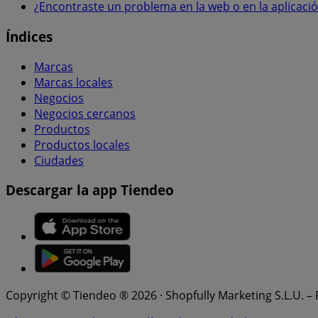
¿Encontraste un problema en la web o en la aplicaci
Índices
Marcas
Marcas locales
Negocios
Negocios cercanos
Productos
Productos locales
Ciudades
Descargar la app Tiendeo
Copyright © Tiendeo ® 2026 · Shopfully Marketing S.L.U. –