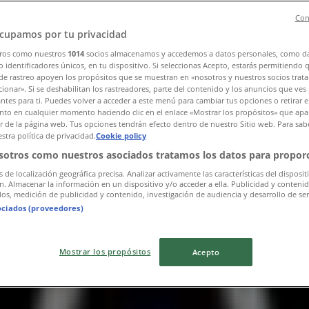
Con
cupamos por tu privacidad
ros como nuestros
1014
socios almacenamos y accedemos a datos personales, como d
 identificadores únicos, en tu dispositivo. Si seleccionas Acepto, estarás permitiendo 
de rastreo apoyen los propósitos que se muestran en «nosotros y nuestros socios trat
ionar». Si se deshabilitan los rastreadores, parte del contenido y los anuncios que ves
antes para ti. Puedes volver a acceder a este menú para cambiar tus opciones o retirar e
to en cualquier momento haciendo clic en el enlace «Mostrar los propósitos» que apar
or de la página web. Tus opciones tendrán efecto dentro de nuestro Sitio web. Para sab
stra política de privacidad.
Cookie policy
sotros como nuestros asociados tratamos los datos para proporc
s de localización geográfica precisa. Analizar activamente las características del disposit
ón. Almacenar la información en un dispositivo y/o acceder a ella. Publicidad y conteni
os, medición de publicidad y contenido, investigación de audiencia y desarrollo de ser
ociados (proveedores)
Mostrar los propósitos
Acepto