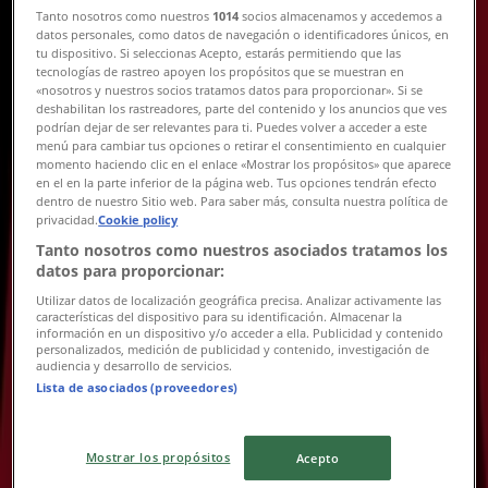
Tanto nosotros como nuestros
1014
socios almacenamos y accedemos a
datos personales, como datos de navegación o identificadores únicos, en
Oferta más reciente:
4/8/2026
tu dispositivo. Si seleccionas Acepto, estarás permitiendo que las
tecnologías de rastreo apoyen los propósitos que se muestran en
«nosotros y nuestros socios tratamos datos para proporcionar». Si se
deshabilitan los rastreadores, parte del contenido y los anuncios que ves
podrían dejar de ser relevantes para ti. Puedes volver a acceder a este
menú para cambiar tus opciones o retirar el consentimiento en cualquier
momento haciendo clic en el enlace «Mostrar los propósitos» que aparece
Papa John's
en el en la parte inferior de la página web. Tus opciones tendrán efecto
dentro de nuestro Sitio web. Para saber más, consulta nuestra política de
privacidad.
Cookie policy
Lo mejor se comparte!
Tanto nosotros como nuestros asociados tratamos los
-2 días
datos para proporcionar:
Utilizar datos de localización geográfica precisa. Analizar activamente las
características del dispositivo para su identificación. Almacenar la
información en un dispositivo y/o acceder a ella. Publicidad y contenido
personalizados, medición de publicidad y contenido, investigación de
Papa John's
audiencia y desarrollo de servicios.
Lista de asociados (proveedores)
Cyber Week
Vence el 10/8
782 m - Cuenca
Mostrar los propósitos
Acepto