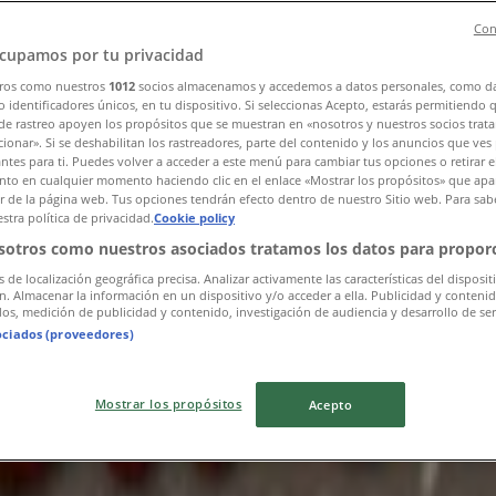
Con
cupamos por tu privacidad
ros como nuestros
1012
socios almacenamos y accedemos a datos personales, como d
 identificadores únicos, en tu dispositivo. Si seleccionas Acepto, estarás permitiendo 
de rastreo apoyen los propósitos que se muestran en «nosotros y nuestros socios trat
ionar». Si se deshabilitan los rastreadores, parte del contenido y los anuncios que ves
antes para ti. Puedes volver a acceder a este menú para cambiar tus opciones o retirar e
to en cualquier momento haciendo clic en el enlace «Mostrar los propósitos» que apar
or de la página web. Tus opciones tendrán efecto dentro de nuestro Sitio web. Para sab
stra política de privacidad.
Cookie policy
sotros como nuestros asociados tratamos los datos para proporc
s en Cuenca
s de localización geográfica precisa. Analizar activamente las características del disposit
ón. Almacenar la información en un dispositivo y/o acceder a ella. Publicidad y conteni
os, medición de publicidad y contenido, investigación de audiencia y desarrollo de ser
ociados (proveedores)
Mostrar los propósitos
Acepto