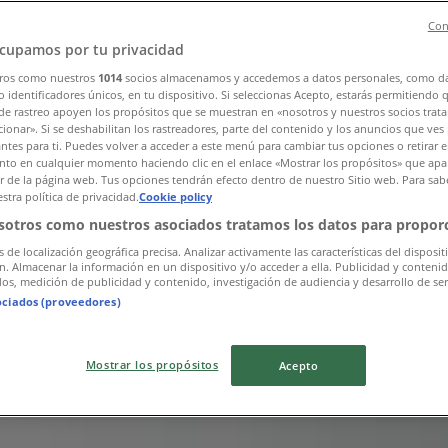
Con
cupamos por tu privacidad
aquil
ros como nuestros
1014
socios almacenamos y accedemos a datos personales, como d
 identificadores únicos, en tu dispositivo. Si seleccionas Acepto, estarás permitiendo 
de rastreo apoyen los propósitos que se muestran en «nosotros y nuestros socios trat
ionar». Si se deshabilitan los rastreadores, parte del contenido y los anuncios que ves
antes para ti. Puedes volver a acceder a este menú para cambiar tus opciones o retirar e
to en cualquier momento haciendo clic en el enlace «Mostrar los propósitos» que apar
or de la página web. Tus opciones tendrán efecto dentro de nuestro Sitio web. Para sab
stra política de privacidad.
Cookie policy
sotros como nuestros asociados tratamos los datos para proporc
s de localización geográfica precisa. Analizar activamente las características del disposit
ón. Almacenar la información en un dispositivo y/o acceder a ella. Publicidad y conteni
os, medición de publicidad y contenido, investigación de audiencia y desarrollo de ser
ociados (proveedores)
Mostrar los propósitos
Acepto