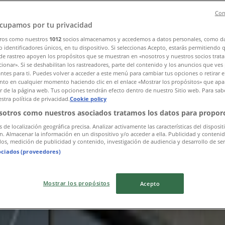
Con
cupamos por tu privacidad
ros como nuestros
1012
socios almacenamos y accedemos a datos personales, como d
 identificadores únicos, en tu dispositivo. Si seleccionas Acepto, estarás permitiendo 
de rastreo apoyen los propósitos que se muestran en «nosotros y nuestros socios trat
ionar». Si se deshabilitan los rastreadores, parte del contenido y los anuncios que ves
antes para ti. Puedes volver a acceder a este menú para cambiar tus opciones o retirar e
to en cualquier momento haciendo clic en el enlace «Mostrar los propósitos» que apar
stos en tu ciudad
or de la página web. Tus opciones tendrán efecto dentro de nuestro Sitio web. Para sab
stra política de privacidad.
Cookie policy
sotros como nuestros asociados tratamos los datos para proporc
s de localización geográfica precisa. Analizar activamente las características del disposit
ón. Almacenar la información en un dispositivo y/o acceder a ella. Publicidad y conteni
os, medición de publicidad y contenido, investigación de audiencia y desarrollo de ser
ociados (proveedores)
Mostrar los propósitos
Acepto