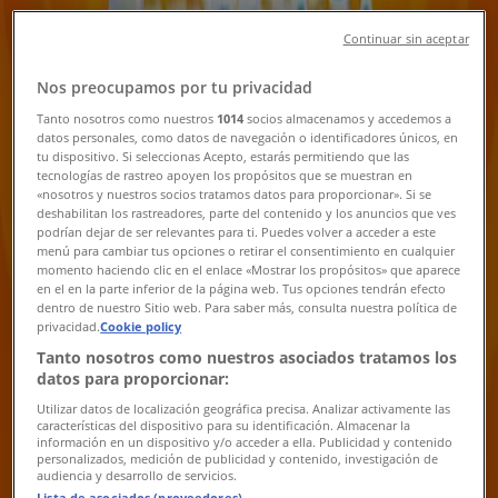
Oferta más reciente:
7/8/2026
Continuar sin aceptar
Nos preocupamos por tu privacidad
Tanto nosotros como nuestros
1014
socios almacenamos y accedemos a
datos personales, como datos de navegación o identificadores únicos, en
Super Paco
tu dispositivo. Si seleccionas Acepto, estarás permitiendo que las
tecnologías de rastreo apoyen los propósitos que se muestran en
Catálogo Super Paco
«nosotros y nuestros socios tratamos datos para proporcionar». Si se
deshabilitan los rastreadores, parte del contenido y los anuncios que ves
podrían dejar de ser relevantes para ti. Puedes volver a acceder a este
Vence el 31/12
menú para cambiar tus opciones o retirar el consentimiento en cualquier
momento haciendo clic en el enlace «Mostrar los propósitos» que aparece
Nuevo
en el en la parte inferior de la página web. Tus opciones tendrán efecto
dentro de nuestro Sitio web. Para saber más, consulta nuestra política de
privacidad.
Cookie policy
Tanto nosotros como nuestros asociados tratamos los
Super Paco
datos para proporcionar:
Utilizar datos de localización geográfica precisa. Analizar activamente las
Sillas Gamer
características del dispositivo para su identificación. Almacenar la
información en un dispositivo y/o acceder a ella. Publicidad y contenido
personalizados, medición de publicidad y contenido, investigación de
Vence el 9/8
2.8 km - Machala
audiencia y desarrollo de servicios.
Nuevo
Lista de asociados (proveedores)