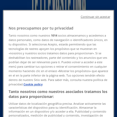
Oferta más reciente:
30/7/2026
Continuar sin aceptar
Nos preocupamos por tu privacidad
Tanto nosotros como nuestros
1014
socios almacenamos y accedemos a
datos personales, como datos de navegación o identificadores únicos, en
Artefacta
tu dispositivo. Si seleccionas Acepto, estarás permitiendo que las
tecnologías de rastreo apoyen los propósitos que se muestran en
Catálogo Artefacta
«nosotros y nuestros socios tratamos datos para proporcionar». Si se
deshabilitan los rastreadores, parte del contenido y los anuncios que ves
podrían dejar de ser relevantes para ti. Puedes volver a acceder a este
Vence el 31/12
menú para cambiar tus opciones o retirar el consentimiento en cualquier
momento haciendo clic en el enlace «Mostrar los propósitos» que aparece
en el en la parte inferior de la página web. Tus opciones tendrán efecto
dentro de nuestro Sitio web. Para saber más, consulta nuestra política de
privacidad.
Cookie policy
Artefacta
Tanto nosotros como nuestros asociados tratamos los
datos para proporcionar:
Nuevas ofertas para descubrir
Utilizar datos de localización geográfica precisa. Analizar activamente las
características del dispositivo para su identificación. Almacenar la
Vence el 31/12
información en un dispositivo y/o acceder a ella. Publicidad y contenido
personalizados, medición de publicidad y contenido, investigación de