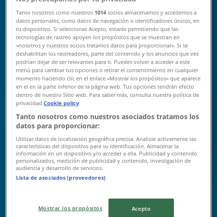
Oferta más reciente:
7/8/2026
Tanto nosotros como nuestros
1014
socios almacenamos y accedemos a
datos personales, como datos de navegación o identificadores únicos, en
tu dispositivo. Si seleccionas Acepto, estarás permitiendo que las
tecnologías de rastreo apoyen los propósitos que se muestran en
«nosotros y nuestros socios tratamos datos para proporcionar». Si se
deshabilitan los rastreadores, parte del contenido y los anuncios que ves
Net Life
podrían dejar de ser relevantes para ti. Puedes volver a acceder a este
menú para cambiar tus opciones o retirar el consentimiento en cualquier
momento haciendo clic en el enlace «Mostrar los propósitos» que aparece
Dilipa con la sesion iniciada
en el en la parte inferior de la página web. Tus opciones tendrán efecto
dentro de nuestro Sitio web. Para saber más, consulta nuestra política de
privacidad.
Cookie policy
Vence el 30/9
Tanto nosotros como nuestros asociados tratamos los
datos para proporcionar:
Utilizar datos de localización geográfica precisa. Analizar activamente las
características del dispositivo para su identificación. Almacenar la
Net Life
información en un dispositivo y/o acceder a ella. Publicidad y contenido
personalizados, medición de publicidad y contenido, investigación de
audiencia y desarrollo de servicios.
Plan
Lista de asociados (proveedores)
Vence el 30/10
1.3 km - Machala
Mostrar los propósitos
Acepto