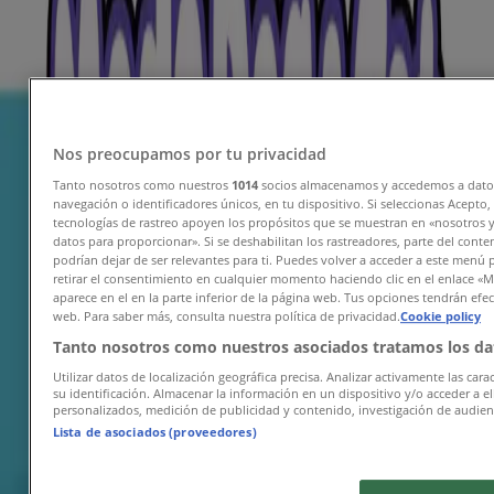
Ofertas y gangas exclusivas
Vence mañana
Duran
Nuevo
Nos preocupamos por tu privacidad
Santa Maria
Tanto nosotros como nuestros
1014
socios almacenamos y accedemos a dato
navegación o identificadores únicos, en tu dispositivo. Si seleccionas Acepto,
Ofertas exclusivas para nuestros clientes
tecnologías de rastreo apoyen los propósitos que se muestran en «nosotros y
datos para proporcionar». Si se deshabilitan los rastreadores, parte del cont
Vence mañana
Duran
podrían dejar de ser relevantes para ti. Puedes volver a acceder a este menú
Nuevo
retirar el consentimiento en cualquier momento haciendo clic en el enlace «M
aparece en el en la parte inferior de la página web. Tus opciones tendrán efe
web. Para saber más, consulta nuestra política de privacidad.
Cookie policy
Tanto nosotros como nuestros asociados tratamos los da
Coral Hipermercados
Utilizar datos de localización geográfica precisa. Analizar activamente las carac
su identificación. Almacenar la información en un dispositivo y/o acceder a e
Ofertas principales para todos los
personalizados, medición de publicidad y contenido, investigación de audienci
Lista de asociados (proveedores)
cazadores de gangas
Vence el 21/8
Duran