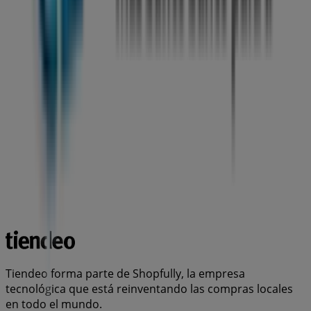
Tiendeo forma parte de Shopfully, la empresa
tecnológica que está reinventando las compras locales
en todo el mundo.