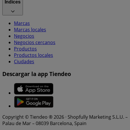
Índices
Marcas
Marcas locales
Negocios
Negocios cercanos
Productos
Productos locales
Ciudades
Descargar la app Tiendeo
Copyright © Tiendeo ® 2026 · Shopfully Marketing S.L.U. –
Palau de Mar – 08039 Barcelona, Spain