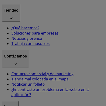
Tiendeo
¿Qué hacemos?
Soluciones para empresas
Noticias y prensa
Trabaja con nosotros
Contáctanos
Contacto comercial y de marketing
Tienda mal colocada en el mapa
Notificar un folleto
¿Encontraste un problema en la web o en la
aplicación?