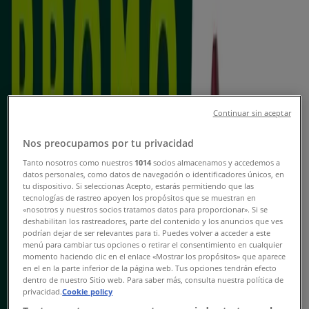
Continuar sin aceptar
Nos preocupamos por tu privacidad
Tanto nosotros como nuestros
1014
socios almacenamos y accedemos a
datos personales, como datos de navegación o identificadores únicos, en
tu dispositivo. Si seleccionas Acepto, estarás permitiendo que las
Catálogos de TuTi en otras ciudades
tecnologías de rastreo apoyen los propósitos que se muestran en
«nosotros y nuestros socios tratamos datos para proporcionar». Si se
deshabilitan los rastreadores, parte del contenido y los anuncios que ves
podrían dejar de ser relevantes para ti. Puedes volver a acceder a este
menú para cambiar tus opciones o retirar el consentimiento en cualquier
momento haciendo clic en el enlace «Mostrar los propósitos» que aparece
TuTi
en el en la parte inferior de la página web. Tus opciones tendrán efecto
dentro de nuestro Sitio web. Para saber más, consulta nuestra política de
privacidad.
Cookie policy
23 productos bajaron de preci