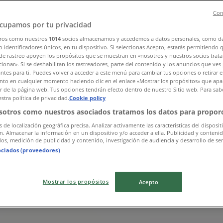
Con
cupamos por tu privacidad
ros como nuestros
1014
socios almacenamos y accedemos a datos personales, como d
 identificadores únicos, en tu dispositivo. Si seleccionas Acepto, estarás permitiendo 
de rastreo apoyen los propósitos que se muestran en «nosotros y nuestros socios trat
ionar». Si se deshabilitan los rastreadores, parte del contenido y los anuncios que ves
antes para ti. Puedes volver a acceder a este menú para cambiar tus opciones o retirar e
to en cualquier momento haciendo clic en el enlace «Mostrar los propósitos» que apar
or de la página web. Tus opciones tendrán efecto dentro de nuestro Sitio web. Para sab
stra política de privacidad.
Cookie policy
sotros como nuestros asociados tratamos los datos para proporc
s de localización geográfica precisa. Analizar activamente las características del disposit
ón. Almacenar la información en un dispositivo y/o acceder a ella. Publicidad y conteni
os, medición de publicidad y contenido, investigación de audiencia y desarrollo de ser
ociados (proveedores)
Mostrar los propósitos
Acepto