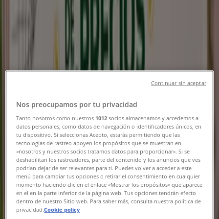
Continuar sin aceptar
Nos preocupamos por tu privacidad
Tanto nosotros como nuestros
1012
socios almacenamos y accedemos a
datos personales, como datos de navegación o identificadores únicos, en
tu dispositivo. Si seleccionas Acepto, estarás permitiendo que las
Catálogos de TuTi en otras ciudades
tecnologías de rastreo apoyen los propósitos que se muestran en
«nosotros y nuestros socios tratamos datos para proporcionar». Si se
deshabilitan los rastreadores, parte del contenido y los anuncios que ves
podrían dejar de ser relevantes para ti. Puedes volver a acceder a este
menú para cambiar tus opciones o retirar el consentimiento en cualquier
momento haciendo clic en el enlace «Mostrar los propósitos» que aparece
TuTi
en el en la parte inferior de la página web. Tus opciones tendrán efecto
dentro de nuestro Sitio web. Para saber más, consulta nuestra política de
23 productos bajaron de preci
privacidad.
Cookie policy