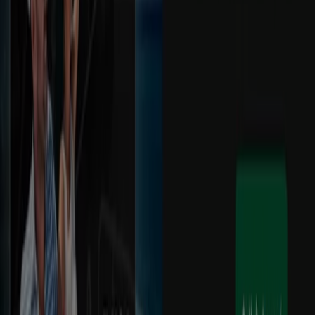
Publicidad