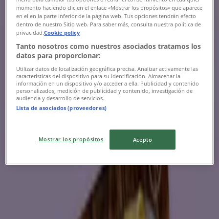
Promociones de Cooperativa Policía
momento haciendo clic en el enlace «Mostrar los propósitos» que aparece
en el en la parte inferior de la página web. Tus opciones tendrán efecto
Nacional en Macas
dentro de nuestro Sitio web. Para saber más, consulta nuestra política de
privacidad.
Cookie policy
Tanto nosotros como nuestros asociados tratamos los
datos para proporcionar:
Utilizar datos de localización geográfica precisa. Analizar activamente las
características del dispositivo para su identificación. Almacenar la
información en un dispositivo y/o acceder a ella. Publicidad y contenido
personalizados, medición de publicidad y contenido, investigación de
Cooperativa Policía Nacional
audiencia y desarrollo de servicios.
Lista de asociados (proveedores)
Cursos Vacacionales
Vence el 31/8
Mostrar los propósitos
Acepto
Cooperativa Policía Nacional
American Deli