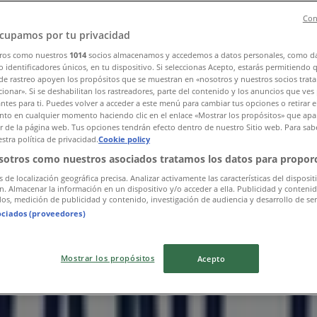
Con
cupamos por tu privacidad
ros como nuestros
1014
socios almacenamos y accedemos a datos personales, como d
 identificadores únicos, en tu dispositivo. Si seleccionas Acepto, estarás permitiendo 
de rastreo apoyen los propósitos que se muestran en «nosotros y nuestros socios trat
ionar». Si se deshabilitan los rastreadores, parte del contenido y los anuncios que ves
antes para ti. Puedes volver a acceder a este menú para cambiar tus opciones o retirar e
to en cualquier momento haciendo clic en el enlace «Mostrar los propósitos» que apar
or de la página web. Tus opciones tendrán efecto dentro de nuestro Sitio web. Para sab
stra política de privacidad.
Cookie policy
sotros como nuestros asociados tratamos los datos para proporc
s de localización geográfica precisa. Analizar activamente las características del disposit
ón. Almacenar la información en un dispositivo y/o acceder a ella. Publicidad y conteni
os, medición de publicidad y contenido, investigación de audiencia y desarrollo de ser
ociados (proveedores)
Mostrar los propósitos
Acepto