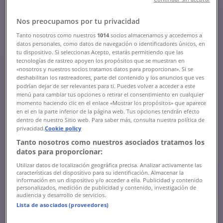
Domingo
Nos preocupamos por tu privacidad
Cerrado
Tanto nosotros como nuestros
1014
socios almacenamos y accedemos a
datos personales, como datos de navegación o identificadores únicos, en
Lunes
tu dispositivo. Si seleccionas Acepto, estarás permitiendo que las
tecnologías de rastreo apoyen los propósitos que se muestran en
09:00 - 18:00
«nosotros y nuestros socios tratamos datos para proporcionar». Si se
Martes
deshabilitan los rastreadores, parte del contenido y los anuncios que ves
09:00 - 18:00
podrían dejar de ser relevantes para ti. Puedes volver a acceder a este
menú para cambiar tus opciones o retirar el consentimiento en cualquier
Miércoles
momento haciendo clic en el enlace «Mostrar los propósitos» que aparece
09:00 - 18:00
en el en la parte inferior de la página web. Tus opciones tendrán efecto
Jueves
dentro de nuestro Sitio web. Para saber más, consulta nuestra política de
privacidad.
Cookie policy
09:00 - 18:00
Viernes
Tanto nosotros como nuestros asociados tratamos los
09:00 - 18:00
datos para proporcionar:
Sábado
Utilizar datos de localización geográfica precisa. Analizar activamente las
09:00 - 13:00
características del dispositivo para su identificación. Almacenar la
información en un dispositivo y/o acceder a ella. Publicidad y contenido
personalizados, medición de publicidad y contenido, investigación de
Mapa
(03) 2 279 021
audiencia y desarrollo de servicios.
Lista de asociados (proveedores)
Cerrado