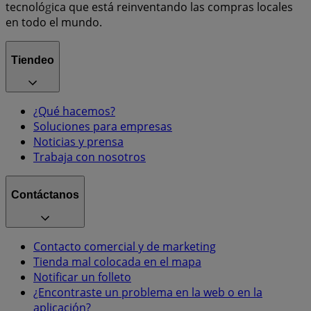
tecnológica que está reinventando las compras locales
en todo el mundo.
Tiendeo
¿Qué hacemos?
Soluciones para empresas
Noticias y prensa
Trabaja con nosotros
Contáctanos
Contacto comercial y de marketing
Tienda mal colocada en el mapa
Notificar un folleto
¿Encontraste un problema en la web o en la
aplicación?