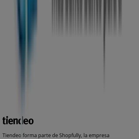
Tiendeo forma parte de Shopfully, la empresa