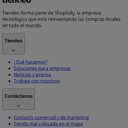
Tiendeo forma parte de Shopfully, la empresa
tecnológica que está reinventando las compras locales
en todo el mundo.
Tiendeo
¿Qué hacemos?
Soluciones para empresas
Noticias y prensa
Trabaja con nosotros
Contáctanos
Contacto comercial y de marketing
Tienda mal colocada en el mapa