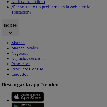
Notificar un folleto
¿Encontraste un problema en la web o en la
aplicación?
Índices
Marcas
Marcas locales
Negocios
Negocios cercanos
Productos
Productos locales
Ciudades
Descargar la app Tiendeo