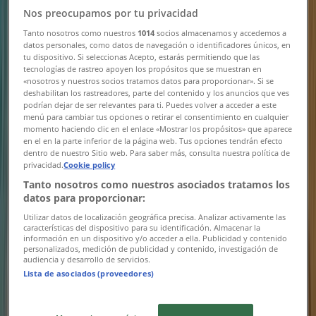
Nos preocupamos por tu privacidad
Categoría:
Salud y Farmacias
Tanto nosotros como nuestros
1014
socios almacenamos y accedemos a
datos personales, como datos de navegación o identificadores únicos, en
Oferta más reciente:
1/1/2026
tu dispositivo. Si seleccionas Acepto, estarás permitiendo que las
tecnologías de rastreo apoyen los propósitos que se muestran en
«nosotros y nuestros socios tratamos datos para proporcionar». Si se
deshabilitan los rastreadores, parte del contenido y los anuncios que ves
podrían dejar de ser relevantes para ti. Puedes volver a acceder a este
menú para cambiar tus opciones o retirar el consentimiento en cualquier
momento haciendo clic en el enlace «Mostrar los propósitos» que aparece
en el en la parte inferior de la página web. Tus opciones tendrán efecto
Farmacias Cruz Azul
dentro de nuestro Sitio web. Para saber más, consulta nuestra política de
privacidad.
Cookie policy
Catálogo Farmacias Cruz Azul
Tanto nosotros como nuestros asociados tratamos los
datos para proporcionar:
Vence el 31/12
Utilizar datos de localización geográfica precisa. Analizar activamente las
{"numCatalogs":1}
características del dispositivo para su identificación. Almacenar la
información en un dispositivo y/o acceder a ella. Publicidad y contenido
personalizados, medición de publicidad y contenido, investigación de
Horarios y direcciones Farmacias
audiencia y desarrollo de servicios.
Cruz Azul
Lista de asociados (proveedores)