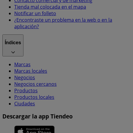
Contacto comercial y de marketing
Tienda mal colocada en el mapa
Notificar un folleto
¿Encontraste un problema en la web o en la
aplicación?
Índices
Marcas
Marcas locales
Negocios
Negocios cercanos
Productos
Productos locales
Ciudades
Descargar la app Tiendeo