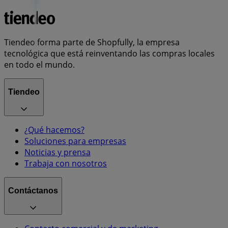
Tiendeo forma parte de Shopfully, la empresa
tecnológica que está reinventando las compras locales
en todo el mundo.
Tiendeo
¿Qué hacemos?
Soluciones para empresas
Noticias y prensa
Trabaja con nosotros
Contáctanos