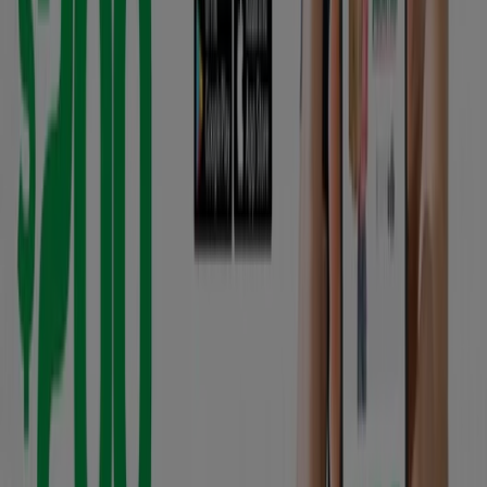
Más información de Cooperativa Atuntaqui
Publicidad