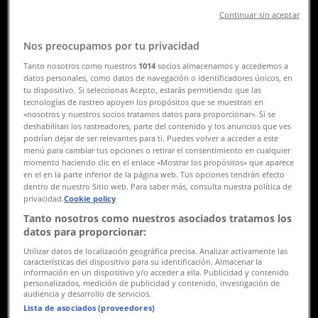
Continuar sin aceptar
Nos preocupamos por tu privacidad
Cyzone
Tanto nosotros como nuestros
1014
socios almacenamos y accedemos a
datos personales, como datos de navegación o identificadores únicos, en
tu dispositivo. Si seleccionas Acepto, estarás permitiendo que las
$ 5.50
tecnologías de rastreo apoyen los propósitos que se muestran en
«nosotros y nuestros socios tratamos datos para proporcionar». Si se
deshabilitan los rastreadores, parte del contenido y los anuncios que ves
Ver
podrían dejar de ser relevantes para ti. Puedes volver a acceder a este
menú para cambiar tus opciones o retirar el consentimiento en cualquier
momento haciendo clic en el enlace «Mostrar los propósitos» que aparece
$ 5.50
en el en la parte inferior de la página web. Tus opciones tendrán efecto
dentro de nuestro Sitio web. Para saber más, consulta nuestra política de
-42%
privacidad.
Cookie policy
-42%
Tanto nosotros como nuestros asociados tratamos los
datos para proporcionar:
mate - STUDIO LOOK Spray fijador de
Utilizar datos de localización geográfica precisa. Analizar activamente las
larga duración con efecto 50 ml / 2 fl. oz.
características del dispositivo para su identificación. Almacenar la
información en un dispositivo y/o acceder a ella. Publicidad y contenido
personalizados, medición de publicidad y contenido, investigación de
audiencia y desarrollo de servicios.
Lista de asociados (proveedores)