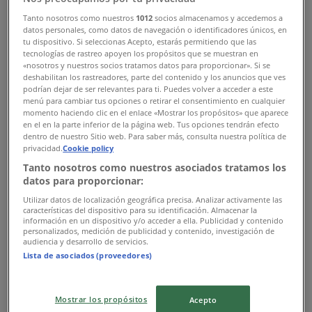
Oferta más reciente:
3/8/2026
Tanto nosotros como nuestros
1012
socios almacenamos y accedemos a
datos personales, como datos de navegación o identificadores únicos, en
tu dispositivo. Si seleccionas Acepto, estarás permitiendo que las
tecnologías de rastreo apoyen los propósitos que se muestran en
«nosotros y nuestros socios tratamos datos para proporcionar». Si se
deshabilitan los rastreadores, parte del contenido y los anuncios que ves
Mi Juguetería
podrían dejar de ser relevantes para ti. Puedes volver a acceder a este
menú para cambiar tus opciones o retirar el consentimiento en cualquier
momento haciendo clic en el enlace «Mostrar los propósitos» que aparece
Crea hasta lograrlo
en el en la parte inferior de la página web. Tus opciones tendrán efecto
dentro de nuestro Sitio web. Para saber más, consulta nuestra política de
privacidad.
Cookie policy
Vence el 3/9
{"numCatalogs":1}
Tanto nosotros como nuestros asociados tratamos los
datos para proporcionar:
Horarios y direcciones Mi Juguetería
Utilizar datos de localización geográfica precisa. Analizar activamente las
características del dispositivo para su identificación. Almacenar la
información en un dispositivo y/o acceder a ella. Publicidad y contenido
personalizados, medición de publicidad y contenido, investigación de
audiencia y desarrollo de servicios.
Lista de asociados (proveedores)
Mi Juguetería
Avda. Carlos Julio Arosemena. Edificio: C. C. Alban
Borja., Guayaquil
Mostrar los propósitos
Acepto