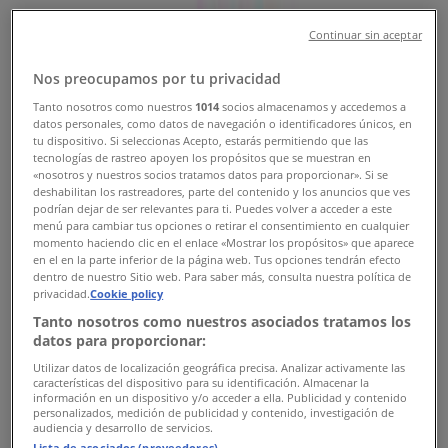
Continuar sin aceptar
Nos preocupamos por tu privacidad
{"numCatalogs":1}
Tanto nosotros como nuestros
1014
socios almacenamos y accedemos a
datos personales, como datos de navegación o identificadores únicos, en
tu dispositivo. Si seleccionas Acepto, estarás permitiendo que las
tecnologías de rastreo apoyen los propósitos que se muestran en
«nosotros y nuestros socios tratamos datos para proporcionar». Si se
Productos Marathon Sports con
deshabilitan los rastreadores, parte del contenido y los anuncios que ves
podrían dejar de ser relevantes para ti. Puedes volver a acceder a este
más clics
menú para cambiar tus opciones o retirar el consentimiento en cualquier
momento haciendo clic en el enlace «Mostrar los propósitos» que aparece
en el en la parte inferior de la página web. Tus opciones tendrán efecto
dentro de nuestro Sitio web. Para saber más, consulta nuestra política de
privacidad.
Cookie policy
Tanto nosotros como nuestros asociados tratamos los
datos para proporcionar:
Utilizar datos de localización geográfica precisa. Analizar activamente las
características del dispositivo para su identificación. Almacenar la
información en un dispositivo y/o acceder a ella. Publicidad y contenido
personalizados, medición de publicidad y contenido, investigación de
6
,
audiencia y desarrollo de servicios.
99
$
Lista de asociados (proveedores)