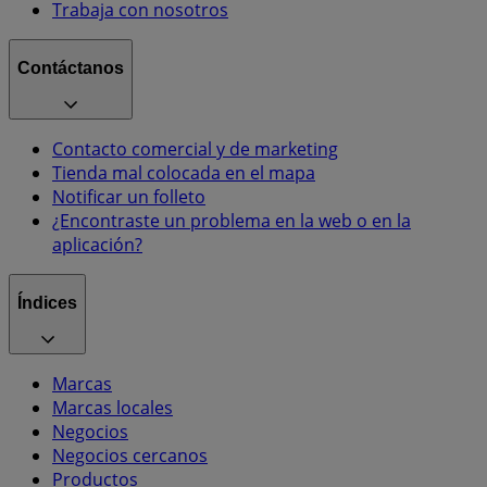
Trabaja con nosotros
Contáctanos
Contacto comercial y de marketing
Tienda mal colocada en el mapa
Notificar un folleto
¿Encontraste un problema en la web o en la
aplicación?
Índices
Marcas
Marcas locales
Negocios
Negocios cercanos
Productos