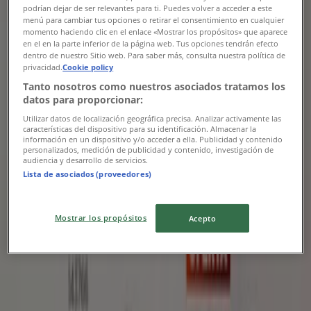
podrían dejar de ser relevantes para ti. Puedes volver a acceder a este
menú para cambiar tus opciones o retirar el consentimiento en cualquier
momento haciendo clic en el enlace «Mostrar los propósitos» que aparece
en el en la parte inferior de la página web. Tus opciones tendrán efecto
dentro de nuestro Sitio web. Para saber más, consulta nuestra política de
privacidad.
Cookie policy
Edimca
Tanto nosotros como nuestros asociados tratamos los
datos para proporcionar:
Nuevas ofertas para descubrir
Utilizar datos de localización geográfica precisa. Analizar activamente las
características del dispositivo para su identificación. Almacenar la
Vence el 31/8
información en un dispositivo y/o acceder a ella. Publicidad y contenido
{"numCatalogs":1}
personalizados, medición de publicidad y contenido, investigación de
audiencia y desarrollo de servicios.
Lista de asociados (proveedores)
Horarios y direcciones Edimca
Mostrar los propósitos
Acepto
Edimca
Avenida Atahualpa s/n y Papallacta (diagonal al
municipio), Ambato
4.3 km